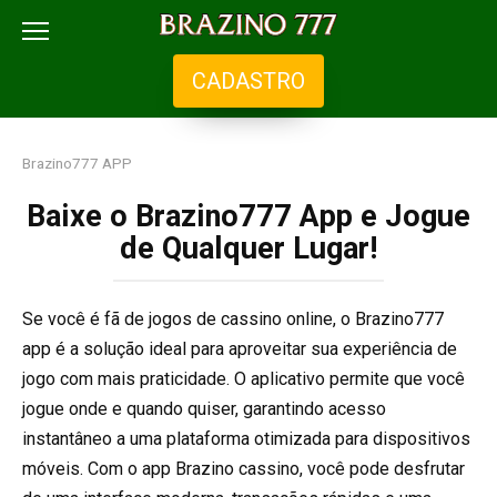
Skip
to
content
CADASTRO
Brazino777 APP
Baixe o Brazino777 App e Jogue
de Qualquer Lugar!
Se você é fã de jogos de cassino online, o Brazino777
app é a solução ideal para aproveitar sua experiência de
jogo com mais praticidade. O aplicativo permite que você
jogue onde e quando quiser, garantindo acesso
instantâneo a uma plataforma otimizada para dispositivos
móveis. Com o app Brazino cassino, você pode desfrutar