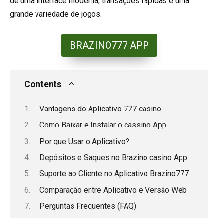
de uma interface moderna, transações rápidas e uma
grande variedade de jogos.
BRAZINO777 APP
Contents
Vantagens do Aplicativo 777 casino
Como Baixar e Instalar o cassino App
Por que Usar o Aplicativo?
Depósitos e Saques no Brazino casino App
Suporte ao Cliente no Aplicativo Brazino777
Comparação entre Aplicativo e Versão Web
Perguntas Frequentes (FAQ)