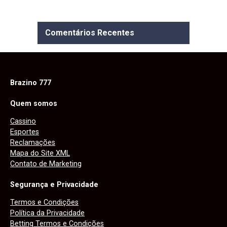
Comentários Recentes
Brazino 777
Quem somos
Cassino
Esportes
Reclamações
Mapa do Site XML
Contato de Marketing
Segurança e Privacidade
Termos e Condições
Política da Privacidade
Betting Termos e Condições