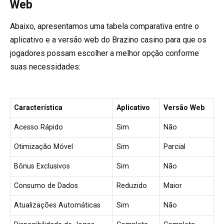
Web
Abaixo, apresentamos uma tabela comparativa entre o
aplicativo e a versão web do Brazino casino para que os
jogadores possam escolher a melhor opção conforme
suas necessidades:
Característica
Aplicativo
Versão Web
Acesso Rápido
Sim
Não
Otimização Móvel
Sim
Parcial
Bônus Exclusivos
Sim
Não
Consumo de Dados
Reduzido
Maior
Atualizações Automáticas
Sim
Não