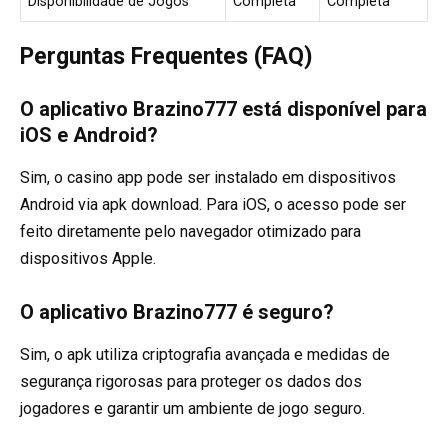
Disponibilidade de Jogos
Completa
Completa
Perguntas Frequentes (FAQ)
O aplicativo Brazino777 está disponível para
iOS e Android?
Sim, o casino app pode ser instalado em dispositivos
Android via apk download. Para iOS, o acesso pode ser
feito diretamente pelo navegador otimizado para
dispositivos Apple.
O aplicativo Brazino777 é seguro?
Sim, o apk utiliza criptografia avançada e medidas de
segurança rigorosas para proteger os dados dos
jogadores e garantir um ambiente de jogo seguro.