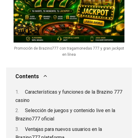
Promoción de Brazino777 con tragamonedas 777 y gran jackpot
en línea
Contents
Características y funciones de la Brazino 777
casino
Selección de juegos y contenido live en la
Brazino777 oficial
Ventajas para nuevos usuarios en la
Brazino777 plataforma