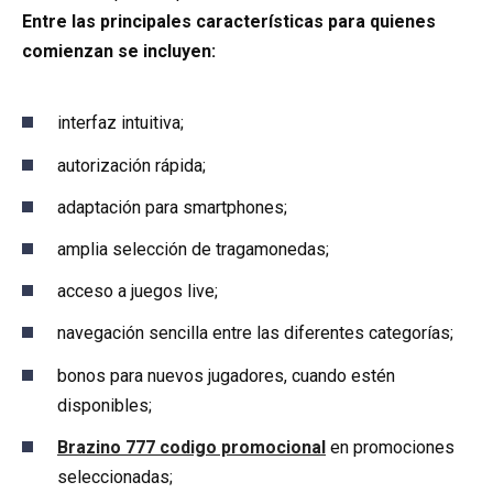
Entre las principales características para quienes
comienzan se incluyen:
interfaz intuitiva;
autorización rápida;
adaptación para smartphones;
amplia selección de tragamonedas;
acceso a juegos live;
navegación sencilla entre las diferentes categorías;
bonos para nuevos jugadores, cuando estén
disponibles;
Brazino 777 codigo promocional
en promociones
seleccionadas;