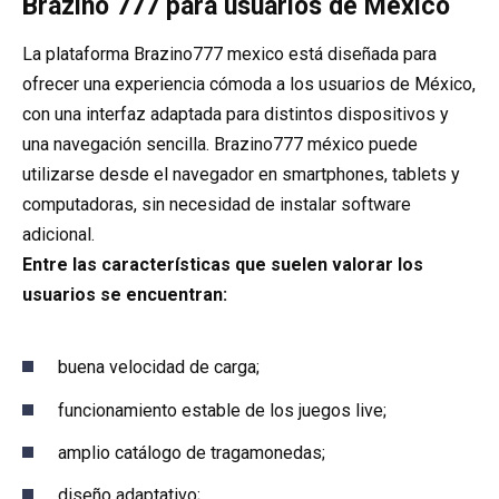
Brazino 777 para usuarios de México
La plataforma Brazino777 mexico está diseñada para
ofrecer una experiencia cómoda a los usuarios de México,
con una interfaz adaptada para distintos dispositivos y
una navegación sencilla. Brazino777 méxico puede
utilizarse desde el navegador en smartphones, tablets y
computadoras, sin necesidad de instalar software
adicional.
Entre las características que suelen valorar los
usuarios se encuentran:
buena velocidad de carga;
funcionamiento estable de los juegos live;
amplio catálogo de tragamonedas;
diseño adaptativo;