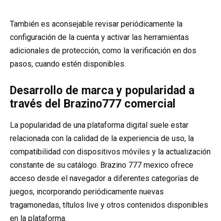
También es aconsejable revisar periódicamente la
configuración de la cuenta y activar las herramientas
adicionales de protección, como la verificación en dos
pasos, cuando estén disponibles.
Desarrollo de marca y popularidad a
través del Brazino777 comercial
La popularidad de una plataforma digital suele estar
relacionada con la calidad de la experiencia de uso, la
compatibilidad con dispositivos móviles y la actualización
constante de su catálogo. Brazino 777 mexico ofrece
acceso desde el navegador a diferentes categorías de
juegos, incorporando periódicamente nuevas
tragamonedas, títulos live y otros contenidos disponibles
en la plataforma.