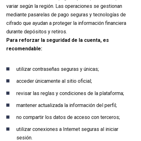
variar según la región. Las operaciones se gestionan
mediante pasarelas de pago seguras y tecnologías de
cifrado que ayudan a proteger la información financiera
durante depósitos y retiros.
Para reforzar la seguridad de la cuenta, es
recomendable:
utilizar contraseñas seguras y únicas;
acceder únicamente al sitio oficial;
revisar las reglas y condiciones de la plataforma;
mantener actualizada la información del perfil;
no compartir los datos de acceso con terceros;
utilizar conexiones a Internet seguras al iniciar
sesión.