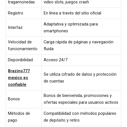
tragamonedas
video slots, juegos crash
Registro
En línea a través del sitio oficial
Adaptativa y optimizada para
Interfaz
smartphones
Velocidad de
Carga rápida de páginas y navegación
funcionamiento
fluida
Disponibilidad
Acceso 24/7
Brazino777
Se utiliza cifrado de datos y protección
mexico es
de cuentas
confiable
Bonos de bienvenida, promociones y
Bonos
ofertas especiales para usuarios activos
Métodos de
Compatibilidad con métodos populares
pago
de depósito y retiro