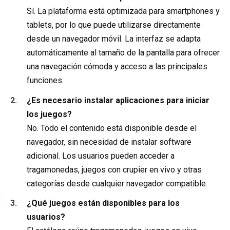
Sí. La plataforma está optimizada para smartphones y
tablets, por lo que puede utilizarse directamente
desde un navegador móvil. La interfaz se adapta
automáticamente al tamaño de la pantalla para ofrecer
una navegación cómoda y acceso a las principales
funciones.
¿Es necesario instalar aplicaciones para iniciar
los juegos?
No. Todo el contenido está disponible desde el
navegador, sin necesidad de instalar software
adicional. Los usuarios pueden acceder a
tragamonedas, juegos con crupier en vivo y otras
categorías desde cualquier navegador compatible.
¿Qué juegos están disponibles para los
usuarios?