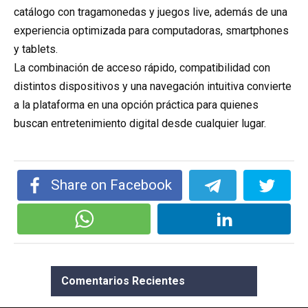
catálogo con tragamonedas y juegos live, además de una
experiencia optimizada para computadoras, smartphones
y tablets.
La combinación de acceso rápido, compatibilidad con
distintos dispositivos y una navegación intuitiva convierte
a la plataforma en una opción práctica para quienes
buscan entretenimiento digital desde cualquier lugar.
Share on Facebook
Comentarios Recientes