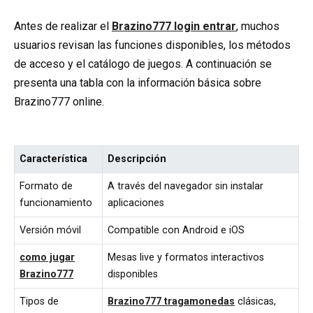
Antes de realizar el
Brazino777 login entrar
, muchos
usuarios revisan las funciones disponibles, los métodos
de acceso y el catálogo de juegos. A continuación se
presenta una tabla con la información básica sobre
Brazino777 online.
Característica
Descripción
Formato de
A través del navegador sin instalar
funcionamiento
aplicaciones
Versión móvil
Compatible con Android e iOS
como jugar
Mesas live y formatos interactivos
Brazino777
disponibles
Tipos de
Brazino777 tragamonedas
clásicas,