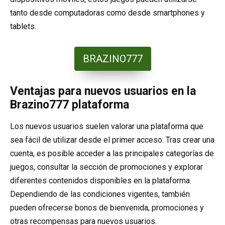
tanto desde computadoras como desde smartphones y
tablets.
BRAZINO777
Ventajas para nuevos usuarios en la
Brazino777 plataforma
Los nuevos usuarios suelen valorar una plataforma que
sea fácil de utilizar desde el primer acceso. Tras crear una
cuenta, es posible acceder a las principales categorías de
juegos, consultar la sección de promociones y explorar
diferentes contenidos disponibles en la plataforma.
Dependiendo de las condiciones vigentes, también
pueden ofrecerse bonos de bienvenida, promociones y
otras recompensas para nuevos usuarios.