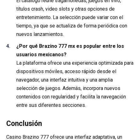
El catálogo reúne tragamonedas, juegos en vivo,
títulos crash, video slots y otras opciones de
entretenimiento. La selección puede variar con el
tiempo, ya que se actualiza de forma periódica con
nuevos lanzamientos.
¿Por qué Brazino 777 mx es popular entre los
usuarios mexicanos?
La plataforma ofrece una experiencia optimizada para
dispositivos móviles, acceso rápido desde el
navegador, una interfaz intuitiva y una amplia
selección de juegos. Además, incorpora nuevos
contenidos con regularidad y facilita la navegación
entre sus diferentes secciones.
Conclusión
Casino Brazino 777 ofrece una interfaz adaptativa, un