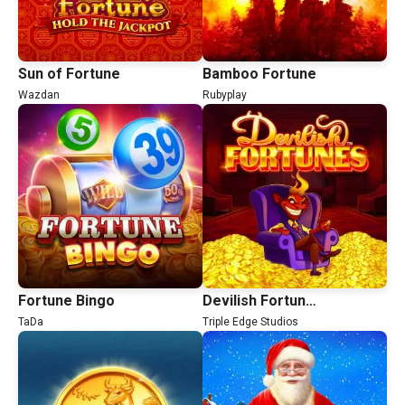
Sun of Fortune
Bamboo Fortune
Wazdan
Rubyplay
Fortune Bingo
Devilish Fortunes™
TaDa
Triple Edge Studios