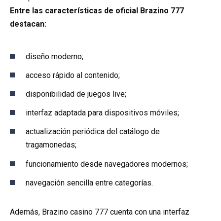
Entre las características de oficial Brazino 777
destacan:
diseño moderno;
acceso rápido al contenido;
disponibilidad de juegos live;
interfaz adaptada para dispositivos móviles;
actualización periódica del catálogo de
tragamonedas;
funcionamiento desde navegadores modernos;
navegación sencilla entre categorías.
Además, Brazino casino 777 cuenta con una interfaz